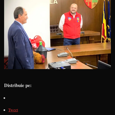
Distribuie pe:
Tweet