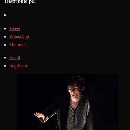
Distribuie pe:
Tweet
WhatsApp
Mai mult
Email
Imprimare