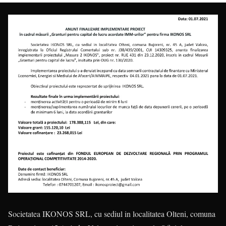
Societatea IKONOS SRL, cu sediul in localitatea Olteni, comuna