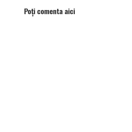
Poți comenta aici