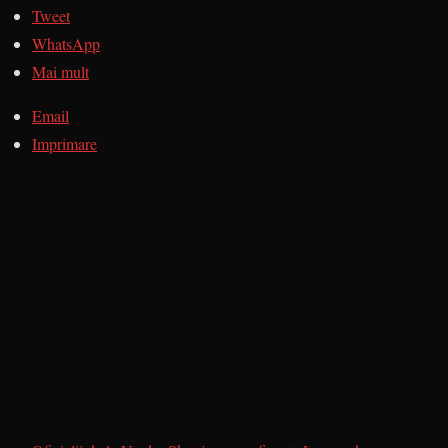
Tweet
WhatsApp
Mai mult
Email
Imprimare