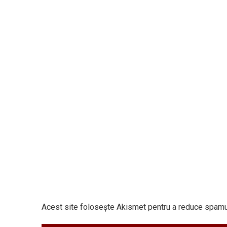
Acest site folosește Akismet pentru a reduce spamu