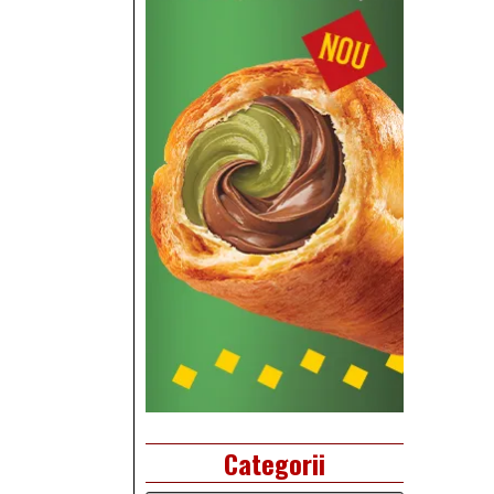
Categorii