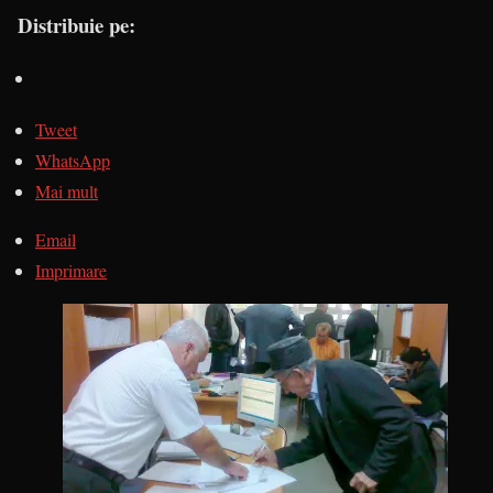
Distribuie pe:
Tweet
WhatsApp
Mai mult
Email
Imprimare