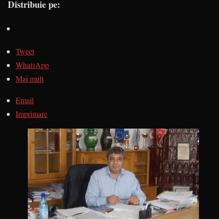
Distribuie pe:
Tweet
WhatsApp
Mai mult
Email
Imprimare