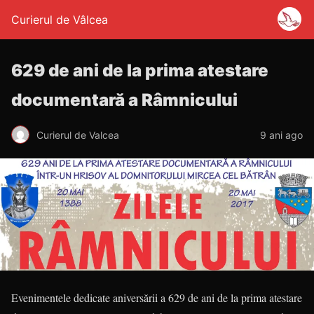
Curierul de Vâlcea
629 de ani de la prima atestare
documentară a Râmnicului
Curierul de Valcea
9 ani ago
Evenimentele dedicate aniversării a 629 de ani de la prima atestare