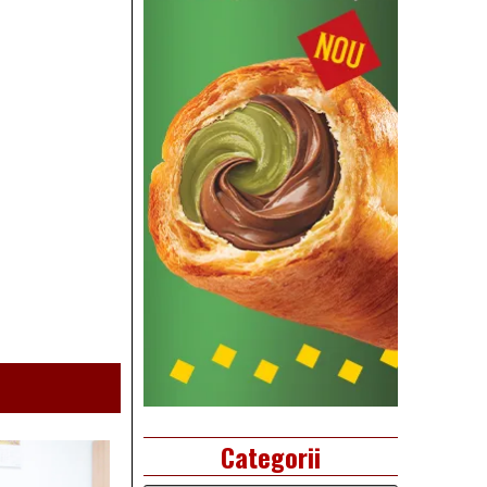
Categorii