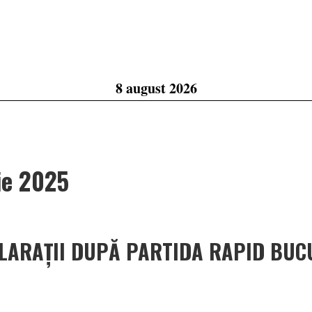
8 august 2026
ie 2025
ECLARAȚII DUPĂ PARTIDA RAPID BUC