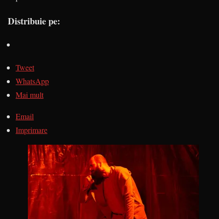
Distribuie pe:
Tweet
WhatsApp
Mai mult
Email
Imprimare