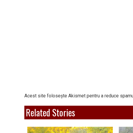
Acest site folosește Akismet pentru a reduce spamu
Related Stories