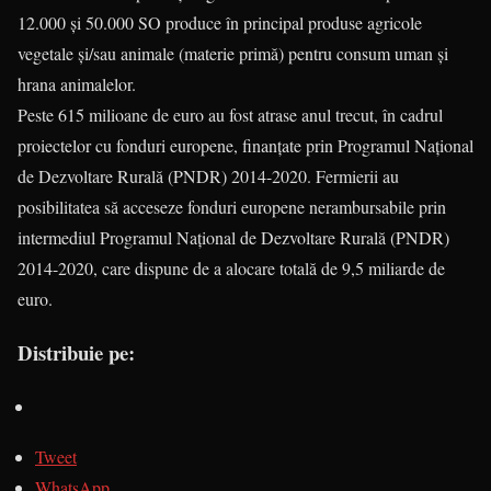
12.000 și 50.000 SO produce în principal produse agricole
vegetale și/sau animale (materie primă) pentru consum uman și
hrana animalelor.
Peste 615 milioane de euro au fost atrase anul trecut, în cadrul
proiectelor cu fonduri europene, finanțate prin Programul Național
de Dezvoltare Rurală (PNDR) 2014-2020. Fermierii au
posibilitatea să acceseze fonduri europene nerambursabile prin
intermediul Programul Național de Dezvoltare Rurală (PNDR)
2014-2020, care dispune de a alocare totală de 9,5 miliarde de
euro.
Distribuie pe:
Tweet
WhatsApp