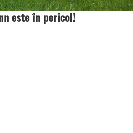
n este în pericol!