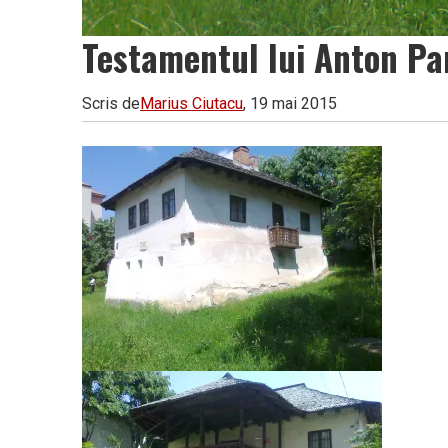
Testamentul lui Anton Pan
Scris de
Marius Ciutacu
, 19 mai 2015