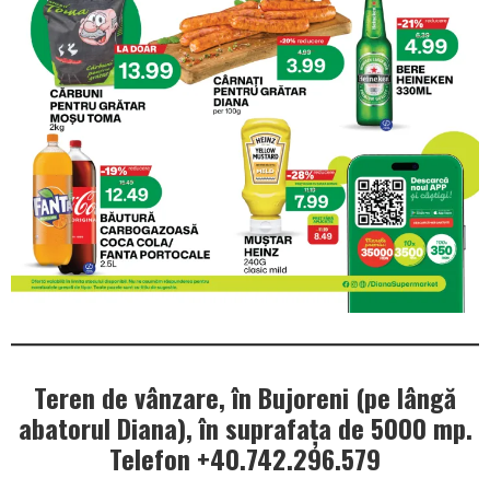
Teren de vânzare, în Bujoreni (pe lângă
abatorul Diana), în suprafața de 5000 mp.
Telefon +40.742.296.579