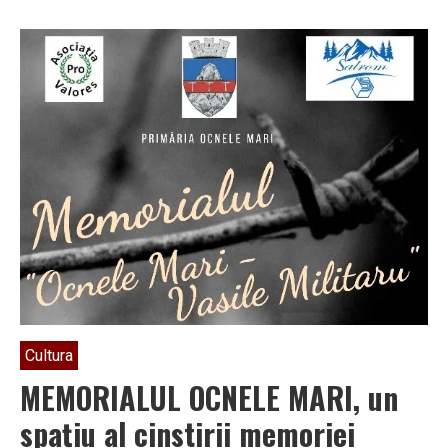
Cultura
MEMORIALUL OCNELE MARI, un
spațiu al cinstirii memoriei