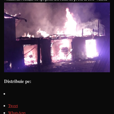
Distribuie pe:
Tweet
WhatsApp