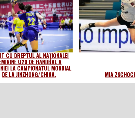
UT CU DREPTUL AL NAȚIONALEI
EMININE U20 DE HANDBAL A
NIEI LA CAMPIONATUL MONDIAL
DE LA JINZHONG/CHINA.
MIA ZSCHOC