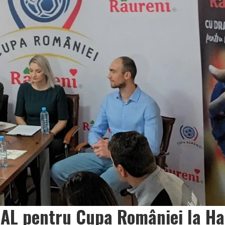
AL pentru Cupa României la Ha