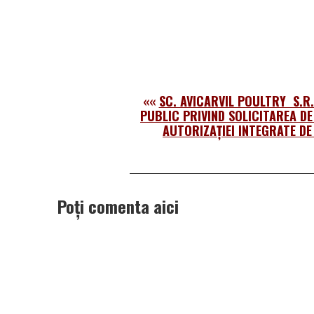
««
SC. AVICARVIL POULTRY S.R
PUBLIC PRIVIND SOLICITAREA DE
AUTORIZAŢIEI INTEGRATE DE
Poți comenta aici