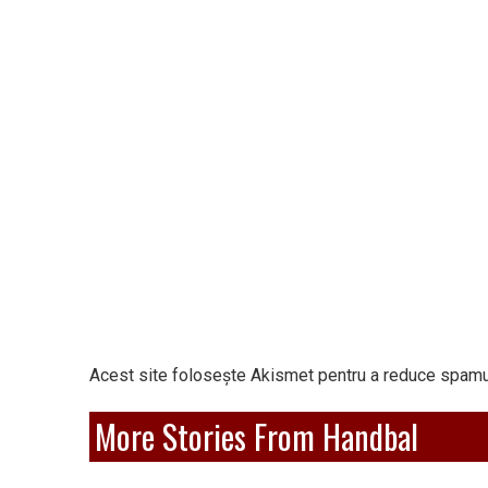
Acest site folosește Akismet pentru a reduce spamu
More Stories From Handbal