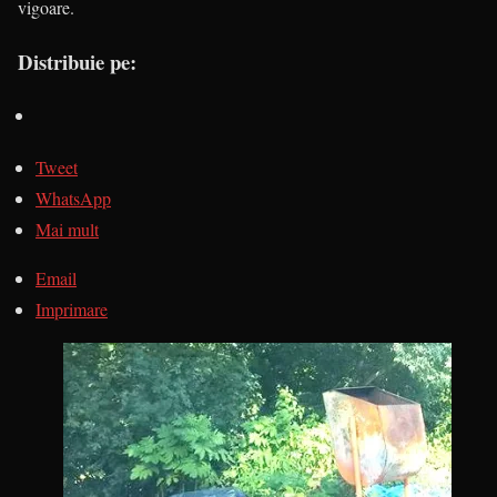
vigoare.
Distribuie pe:
Tweet
WhatsApp
Mai mult
Email
Imprimare