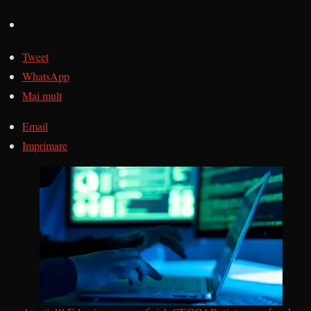
Tweet
WhatsApp
Mai mult
Email
Imprimare