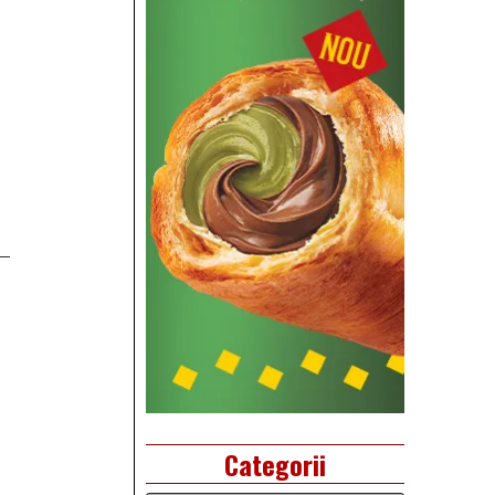
Categorii