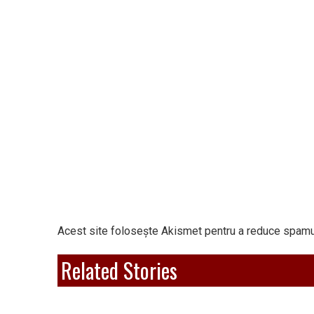
Acest site folosește Akismet pentru a reduce spamu
Related Stories