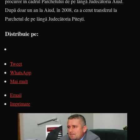
procuror în cadrul Parchetului de pe lângă Judecătoria Aiud.
După doar un an la Aiud, în 2008, ea a cerut transferul la
Parchetul de pe lângă Judecătoria Piteşti.
Distribuie pe:
Tweet
WhatsApp
Mai mult
Email
Imprimare