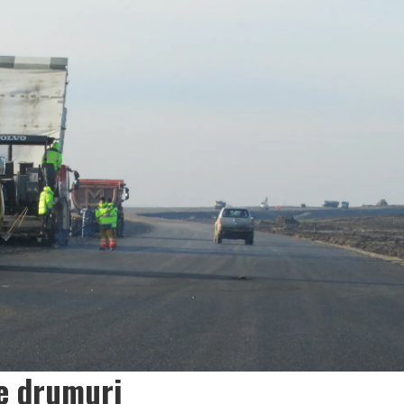
te drumuri