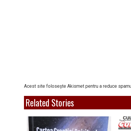
Acest site folosește Akismet pentru a reduce spamu
Related Stories