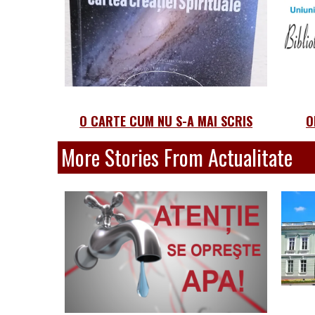
O CARTE CUM NU S-A MAI SCRIS
O
More Stories From Actualitate