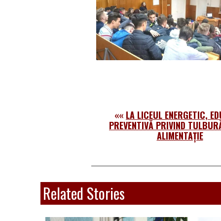
««
LA LICEUL ENERGETIC, ED
PREVENTIVĂ PRIVIND TULBURĂ
ALIMENTAȚIE
Related Stories