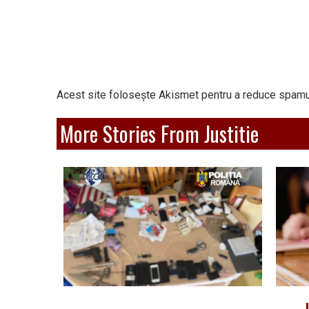
Acest site folosește Akismet pentru a reduce spamu
More Stories From Justitie