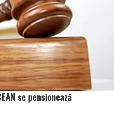
EAN se pensionează