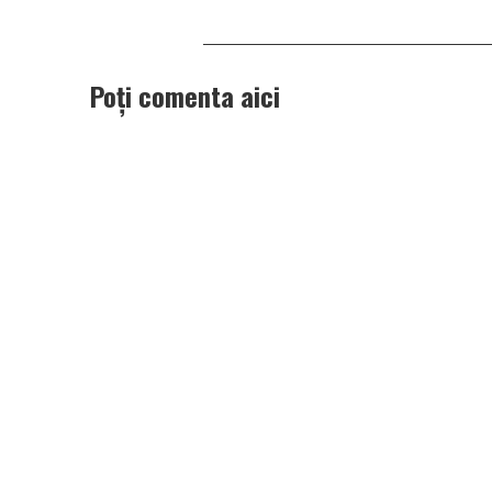
Poți comenta aici