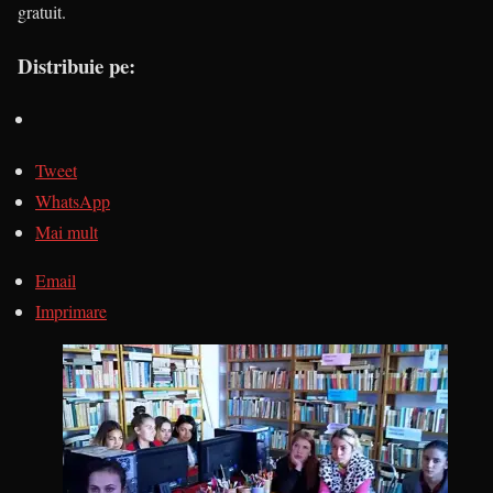
gratuit.
Distribuie pe:
Tweet
WhatsApp
Mai mult
Email
Imprimare