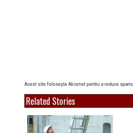
Acest site folosește Akismet pentru a reduce spamu
Related Stories