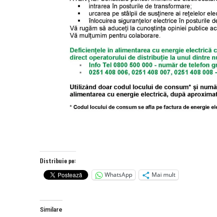
Distribuie pe:
WhatsApp
Mai mult
Similare