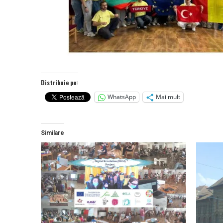
Distribuie pe:
WhatsApp
Mai mult
Similare