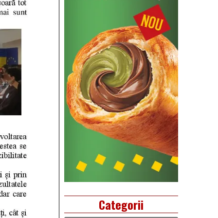
Categorii