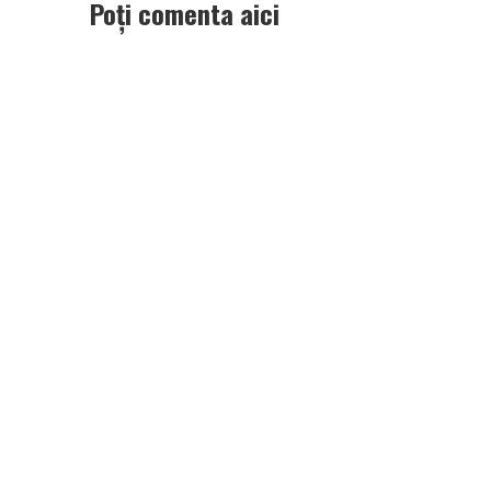
Poți comenta aici