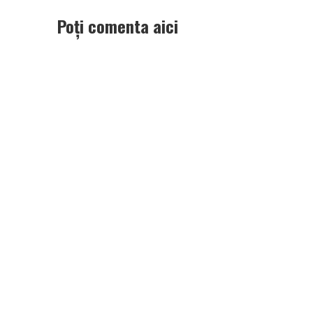
Poți comenta aici