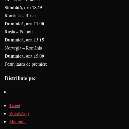
Sâmbătă, ora 18.15
România – Rusia
Duminică, ora 11.00
Rusia – Polonia
Duminică, ora 13.15
Norvegia – România
Duminică, ora 15.00
Festivitatea de premiere
Distribuie pe:
Tweet
WhatsApp
Mai mult