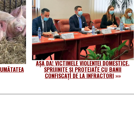
AȘA DA! VICTIMELE VIOLENȚEI DOMESTICE,
 JUMĂTATEA
SPRIJINITE ȘI PROTEJATE CU BANII
CONFISCAȚI DE LA INFRACTORI
»»