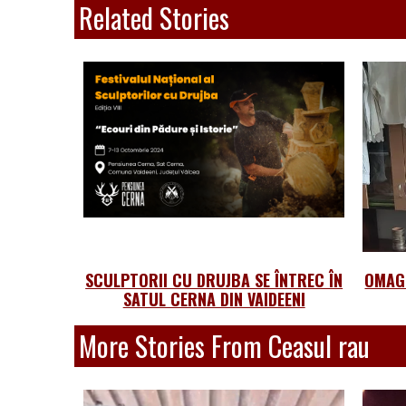
Related Stories
SCULPTORII CU DRUJBA SE ÎNTREC ÎN
OMAG
SATUL CERNA DIN VAIDEENI
More Stories From Ceasul rau