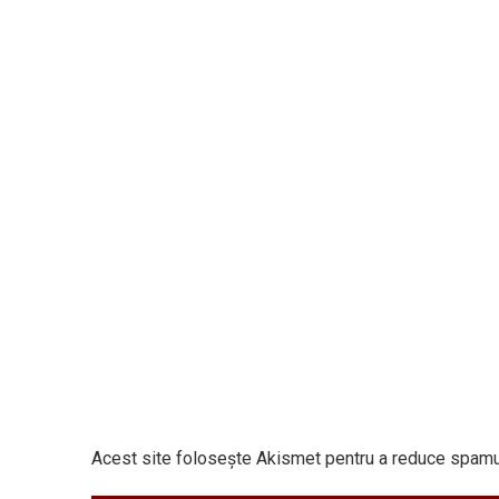
Acest site folosește Akismet pentru a reduce spamu