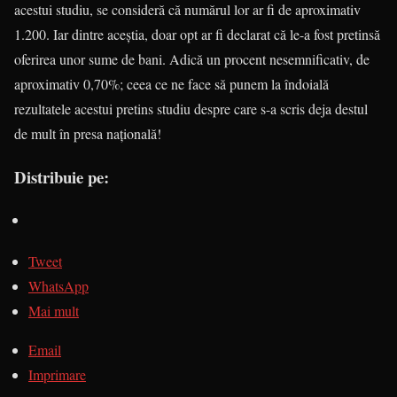
acestui studiu, se consideră că numărul lor ar fi de aproximativ
1.200. Iar dintre aceștia, doar opt ar fi declarat că le-a fost pretinsă
oferirea unor sume de bani. Adică un procent nesemnificativ, de
aproximativ 0,70%; ceea ce ne face să punem la îndoială
rezultatele acestui pretins studiu despre care s-a scris deja destul
de mult în presa națională!
Distribuie pe:
Tweet
WhatsApp
Mai mult
Email
Imprimare