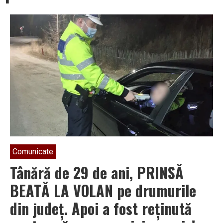
Comunicate
Tânără de 29 de ani, PRINSĂ
BEATĂ LA VOLAN pe drumurile
din județ. Apoi a fost reținută