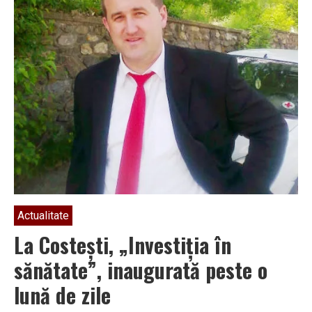
Actualitate
La Costeşti, „Investiţia în
sănătate”, inaugurată peste o
lună de zile