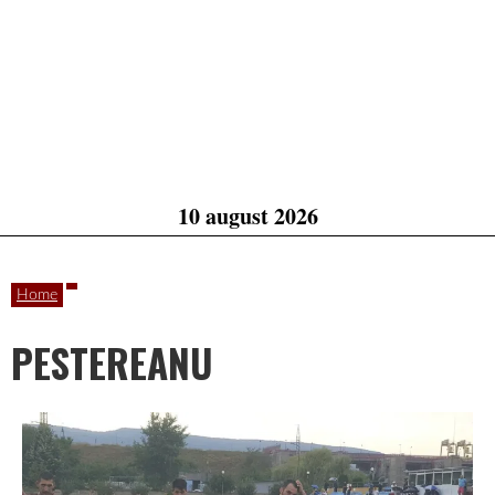
10 august 2026
Home
PESTEREANU