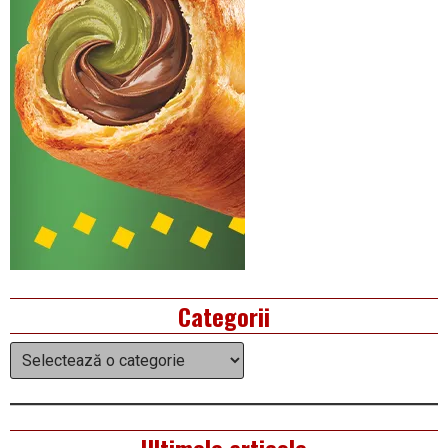
Categorii
Categorii