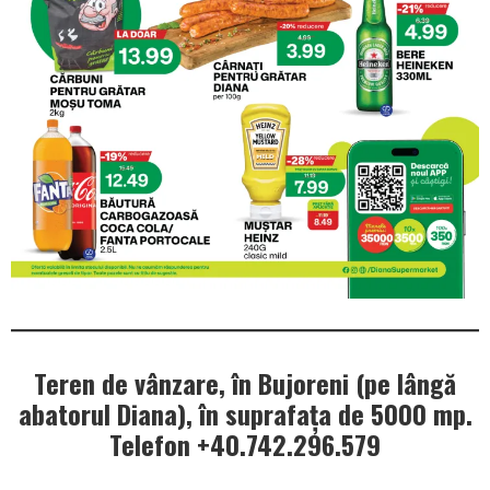
Teren de vânzare, în Bujoreni (pe lângă
abatorul Diana), în suprafața de 5000 mp.
Telefon +40.742.296.579