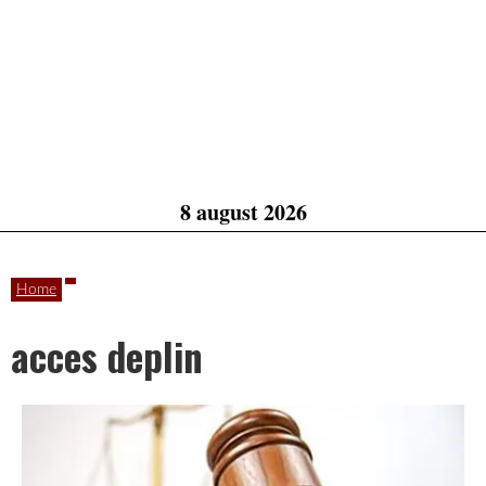
8 august 2026
Home
acces deplin