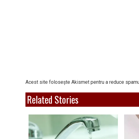
Acest site folosește Akismet pentru a reduce spamu
Related Stories