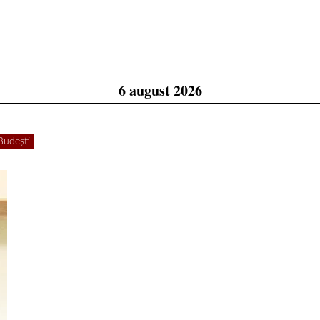
6 august 2026
Budești