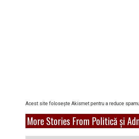
Acest site folosește Akismet pentru a reduce spamu
More Stories From Politică și Ad