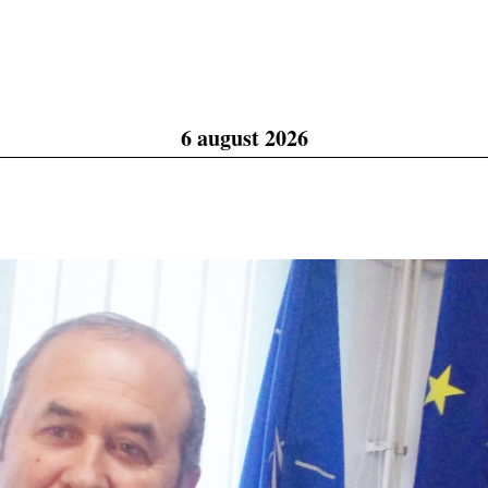
6 august 2026