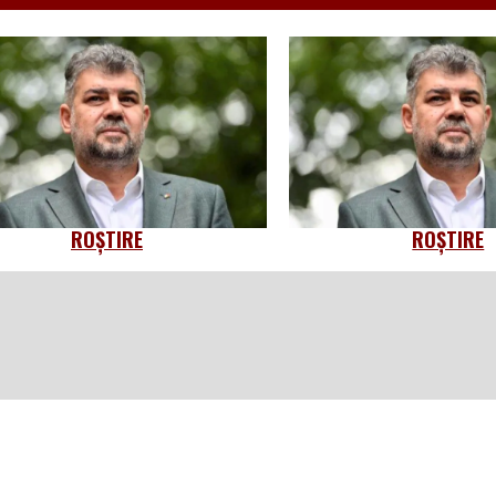
ROȘTIRE
ROȘTIRE