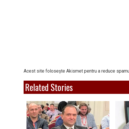
Acest site folosește Akismet pentru a reduce spamu
Related Stories