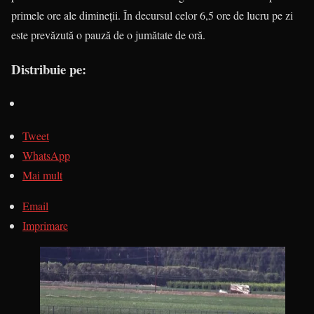
primele ore ale dimineţii. În decursul celor 6,5 ore de lucru pe zi
este prevăzută o pauză de o jumătate de oră.
Distribuie pe:
Tweet
WhatsApp
Mai mult
Email
Imprimare