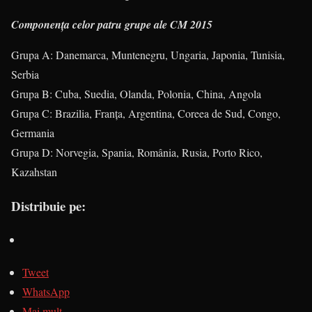
Componența celor patru grupe ale CM 2015
Grupa A: Danemarca, Muntenegru, Ungaria, Japonia, Tunisia,
Serbia
Grupa B: Cuba, Suedia, Olanda, Polonia, China, Angola
Grupa C: Brazilia, Franţa, Argentina, Coreea de Sud, Congo,
Germania
Grupa D: Norvegia, Spania, România, Rusia, Porto Rico,
Kazahstan
Distribuie pe:
Tweet
WhatsApp
Mai mult