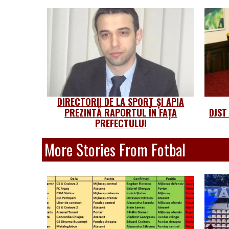
DIRECTORII DE LA SPORT ȘI APIA
PREZINTĂ RAPORTUL ÎN FAȚA
DJST
PREFECTULUI
More Stories From Fotbal