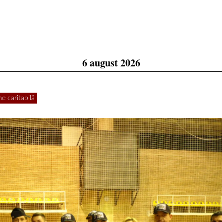
6 august 2026
e caritabilă