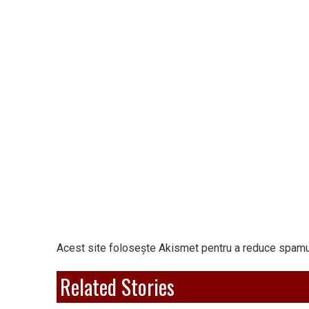
Acest site folosește Akismet pentru a reduce spamu
Related Stories