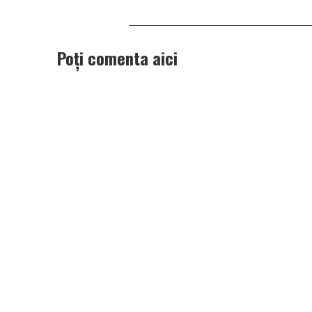
Poți comenta aici