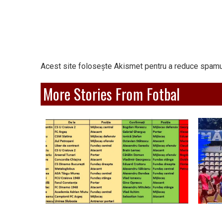
Acest site folosește Akismet pentru a reduce spamu
More Stories From Fotbal