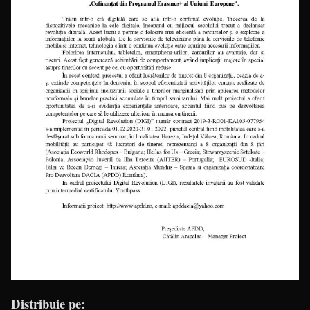
Distribuie pe: