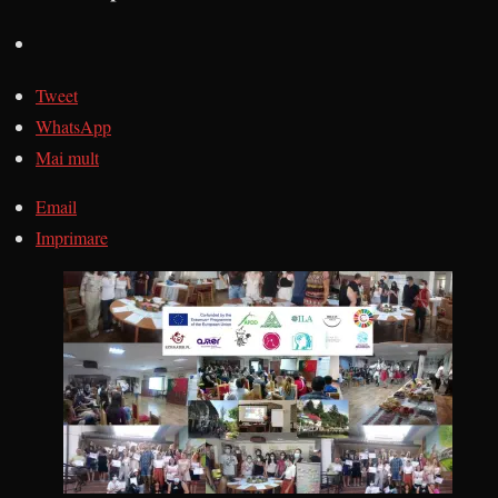
Tweet
WhatsApp
Mai mult
Email
Imprimare