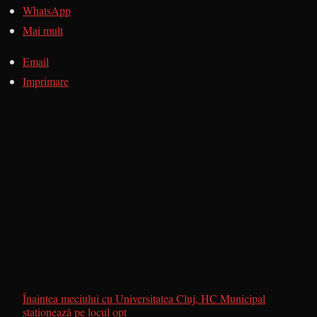
WhatsApp
Mai mult
Email
Imprimare
Înaintea meciului cu Universitatea Cluj, HC Municipal
staţionează pe locul opt