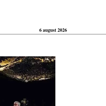
6 august 2026