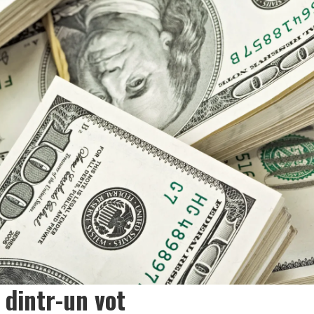
 dintr-un vot