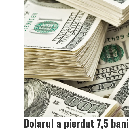
Dolarul a pierdut 7,5 bani