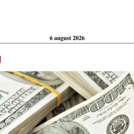
6 august 2026